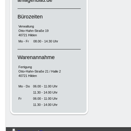
anlagenbau.de
Bürozeiten
Verwaltung
Otto-Hahn-Straße 19
40721 Hilden
Mo - Fr
08.00 - 14.30 Uhr
Warenannahme
Fertigung
Otto-Hahn-Straße 21 / Halle 2
40721 Hilden
Mo - Do
06.00 - 11.00 Uhr
11.30 - 14.00 Uhr
Fr
06.00 - 11.00 Uhr
11.30 - 14.00 Uhr