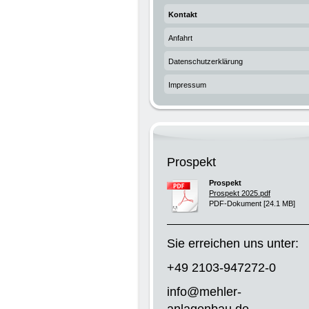
Kontakt
Anfahrt
Datenschutzerklärung
Impressum
Prospekt
Prospekt
Prospekt 2025.pdf
PDF-Dokument [24.1 MB]
Sie erreichen uns unter:
+49 2103-947272-0
info@mehler-