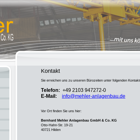
Kontakt
Sie erreichen uns zu unseren Bürozeiten unter folgenden Kontak
Telefon:
+49 2103 947272-0
E-Mail:
info@mehler-anlagenbau.de
Vor Ort finden Sie uns hier:
Bernhard Mehler Anlagenbau GmbH & Co. KG
Otto-Hahn-Str. 19-21
40721 Hilden